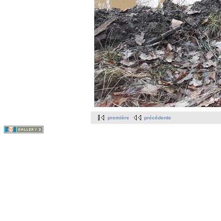
première
précédente