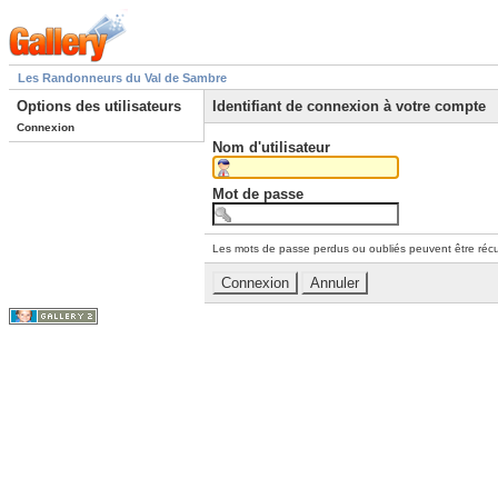
Les Randonneurs du Val de Sambre
Options des utilisateurs
Identifiant de connexion à votre compte
Connexion
Nom d'utilisateur
Mot de passe
Les mots de passe perdus ou oubliés peuvent être récu