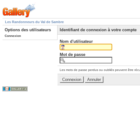
Les Randonneurs du Val de Sambre
Options des utilisateurs
Identifiant de connexion à votre compte
Connexion
Nom d'utilisateur
Mot de passe
Les mots de passe perdus ou oubliés peuvent être récu