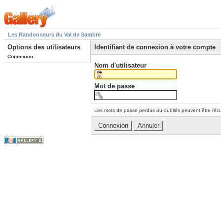
Les Randonneurs du Val de Sambre
Options des utilisateurs
Identifiant de connexion à votre compte
Connexion
Nom d'utilisateur
Mot de passe
Les mots de passe perdus ou oubliés peuvent être récu