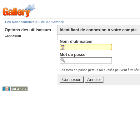
Les Randonneurs du Val de Sambre
Options des utilisateurs
Identifiant de connexion à votre compte
Connexion
Nom d'utilisateur
Mot de passe
Les mots de passe perdus ou oubliés peuvent être récu