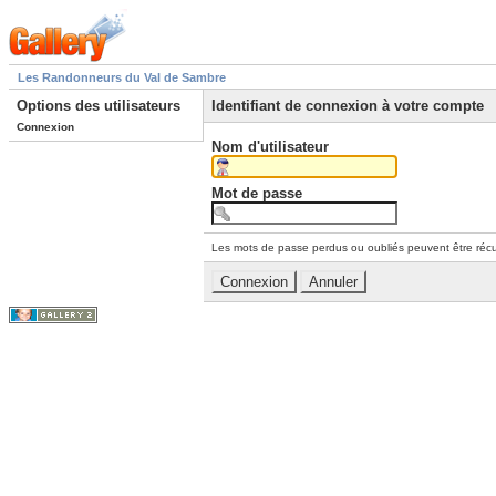
Les Randonneurs du Val de Sambre
Options des utilisateurs
Identifiant de connexion à votre compte
Connexion
Nom d'utilisateur
Mot de passe
Les mots de passe perdus ou oubliés peuvent être récu