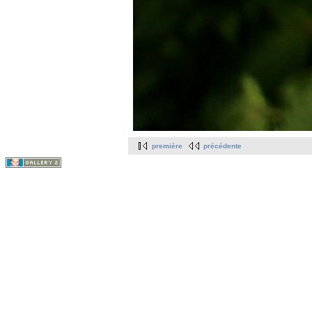
première
précédente