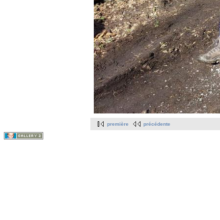
première
précédente