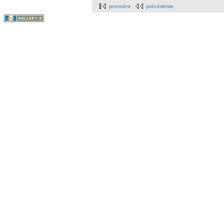
première
précédente