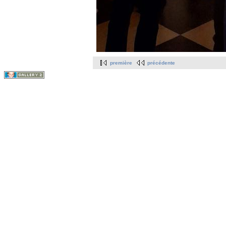
première
précédente