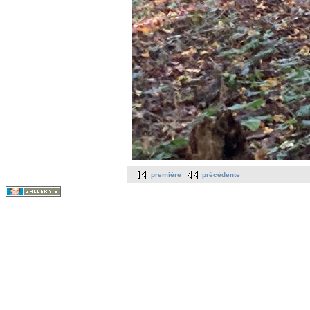
première
précédente