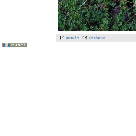
première
précédente