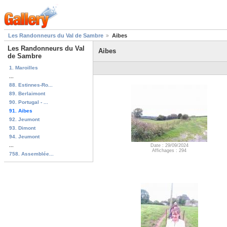
Les Randonneurs du Val de Sambre
Aibes
Les Randonneurs du Val
Aibes
de Sambre
1. Maroilles
...
88. Estinnes-Ro...
89. Berlaimont
90. Portugal - ...
91. Aibes
92. Jeumont
93. Dimont
94. Jeumont
...
Date : 29/09/2024
Affichages : 294
758. Assemblée...