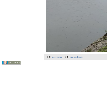
première
précédente