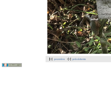
première
précédente