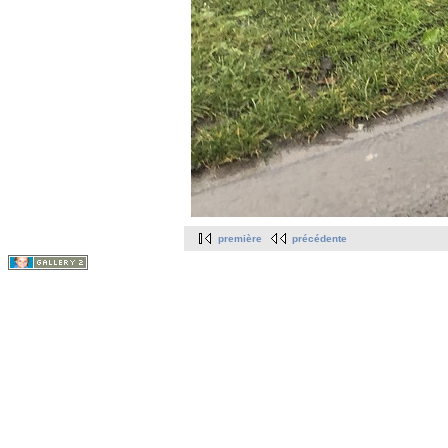
première
précédente