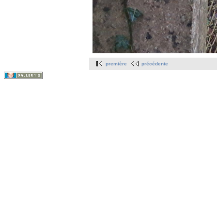
première
précédente