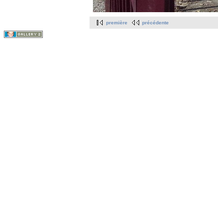
première
précédente