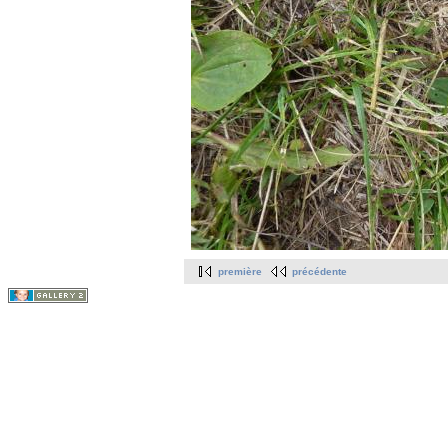
première
précédente