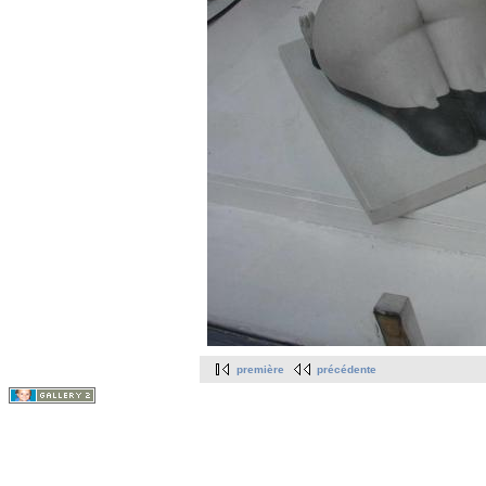
première
précédente